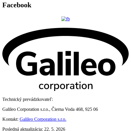
Facebook
Technický prevádzkovateľ:
Galileo Corporation s.r.o., Čierna Voda 468, 925 06
Kontakt:
Galileo Corporation s.r.o.
Posledná aktualizácia: 22. 5. 2026