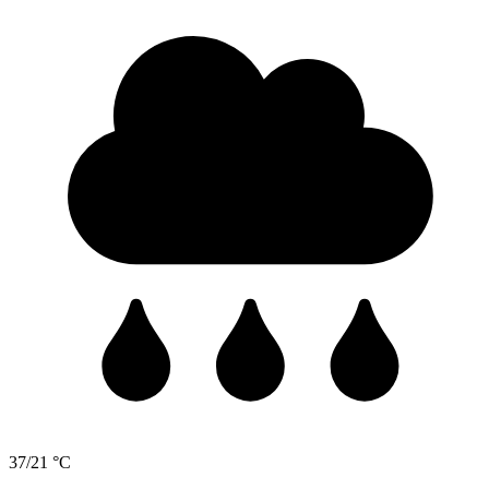
37/21 °C