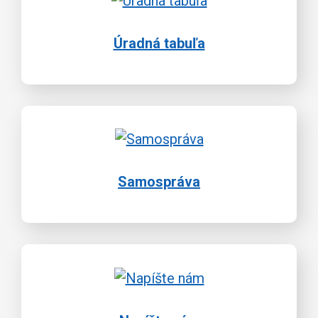
Úradná tabuľa
Samospráva