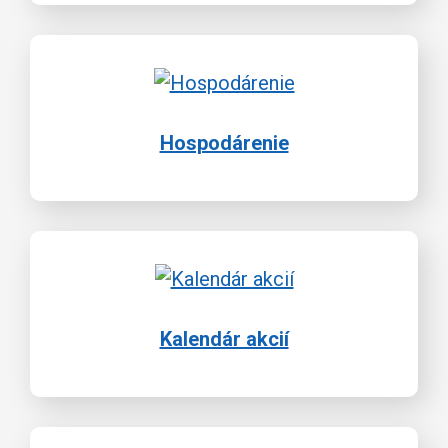
Hospodárenie
Kalendár akcií