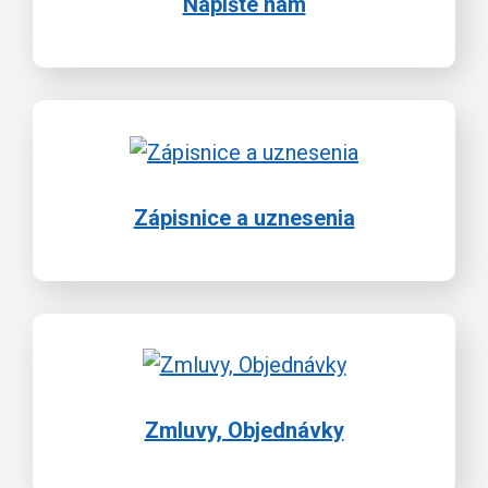
Napíšte nám
Zápisnice a uznesenia
Zmluvy, Objednávky