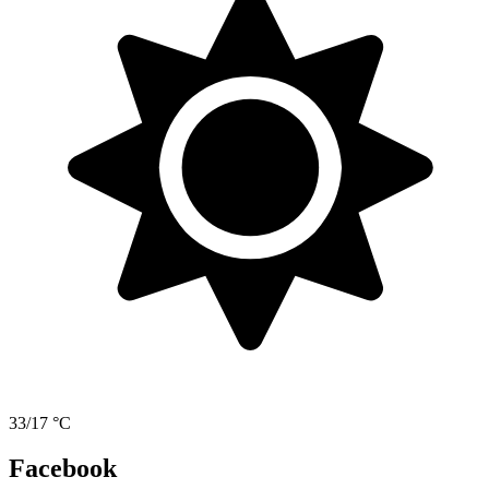
33/17 °C
Facebook