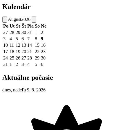
Kalendár
August
2026
Po
Ut
St
Št
Pia
So
Ne
27
28
29
30
31
1
2
3
4
5
6
7
8
9
10
11
12
13
14
15
16
17
18
19
20
21
22
23
24
25
26
27
28
29
30
31
1
2
3
4
5
6
Aktuálne počasie
dnes, nedeľa 9. 8. 2026