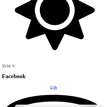
35/16 °C
Facebook