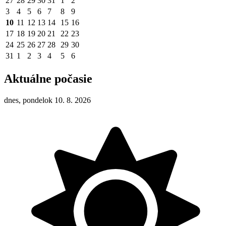
27
28
29
30
31
1
2
3
4
5
6
7
8
9
10
11
12
13
14
15
16
17
18
19
20
21
22
23
24
25
26
27
28
29
30
31
1
2
3
4
5
6
Aktuálne počasie
dnes, pondelok 10. 8. 2026