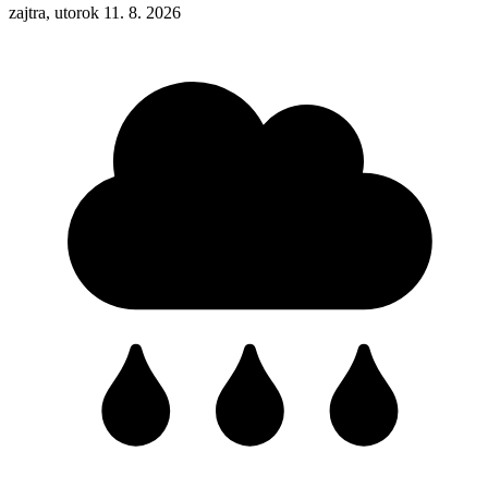
zajtra, utorok 11. 8. 2026