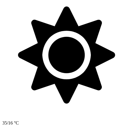
35/16 °C