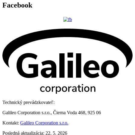
Facebook
Technický prevádzkovateľ:
Galileo Corporation s.r.o., Čierna Voda 468, 925 06
Kontakt:
Galileo Corporation s.r.o.
Posledná aktualizácia: 22. 5. 2026