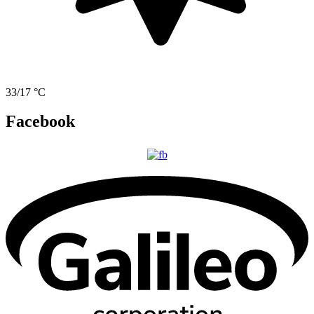
33/17 °C
Facebook