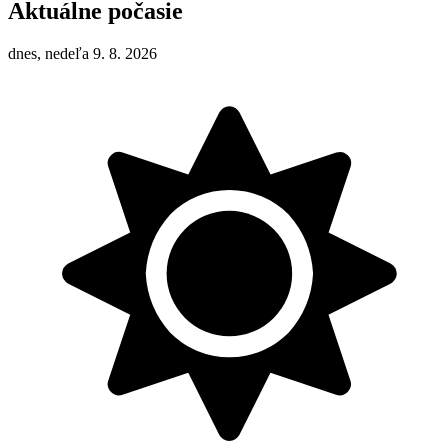
Aktuálne počasie
dnes, nedeľa 9. 8. 2026