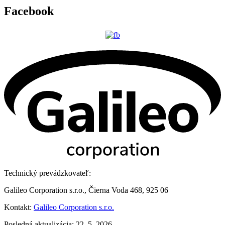
Facebook
Technický prevádzkovateľ:
Galileo Corporation s.r.o., Čierna Voda 468, 925 06
Kontakt:
Galileo Corporation s.r.o.
Posledná aktualizácia: 22. 5. 2026