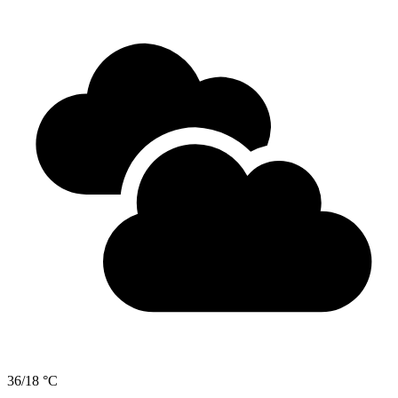
36/18 °C