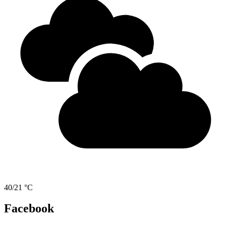
40/21 °C
Facebook