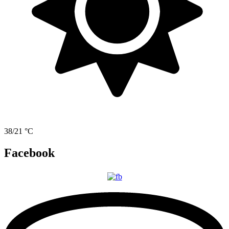
38/21 °C
Facebook