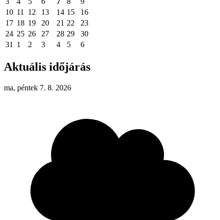
3
4
5
6
7
8
9
10
11
12
13
14
15
16
17
18
19
20
21
22
23
24
25
26
27
28
29
30
31
1
2
3
4
5
6
Aktuális időjárás
ma, péntek 7. 8. 2026