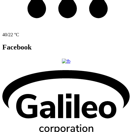
40/22 °C
Facebook