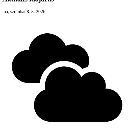
ma, szombat 8. 8. 2026